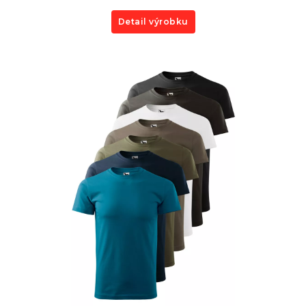
Detail výrobku