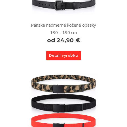
Pánske nadmerné kožené opasky
130 – 190 cm
od 24,90 €
Detail výrobku