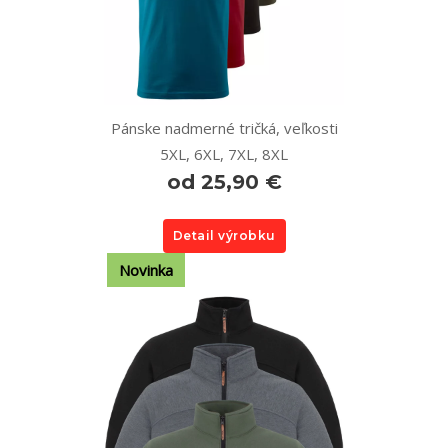
Pánske nadmerné tričká, veľkosti
5XL, 6XL, 7XL, 8XL
od 25,90 €
Detail výrobku
Novinka