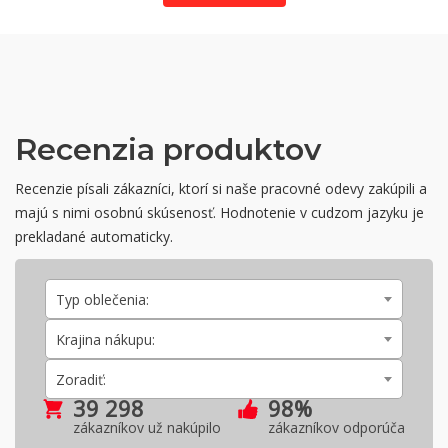
Recenzia produktov
Recenzie písali zákazníci, ktorí si naše pracovné odevy zakúpili a
majú s nimi osobnú skúsenosť. Hodnotenie v cudzom jazyku je
prekladané automaticky.
Typ oblečenia:
Krajina nákupu:
Zoradiť:
39 298
98%
zákazníkov už nakúpilo
zákazníkov odporúča