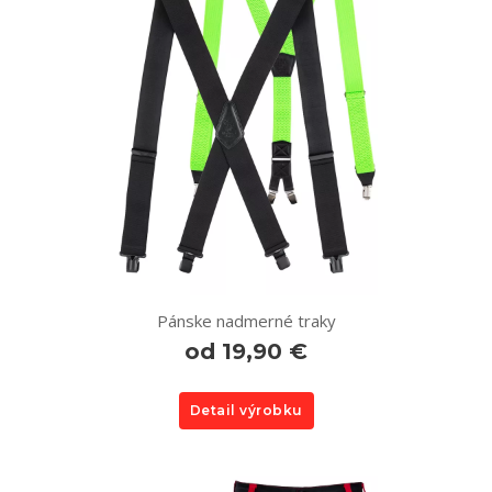
Pánske nadmerné traky
od 19,90 €
Detail výrobku