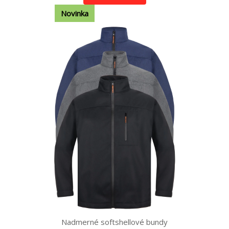
Novinka
Nadmerné softshellové bundy