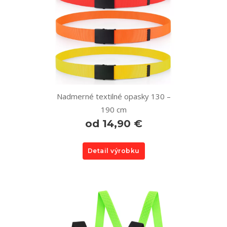
Nadmerné textilné opasky 130 –
190 cm
od 14,90 €
Detail výrobku