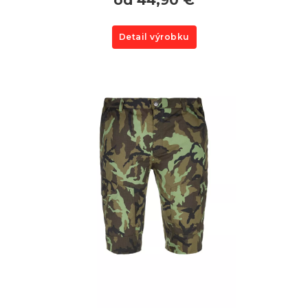
Detail výrobku