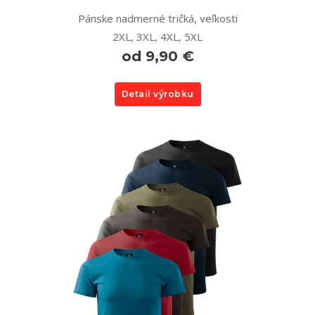
Pánske nadmerné tričká, veľkosti
2XL, 3XL, 4XL, 5XL
od 9,90 €
Detail výrobku