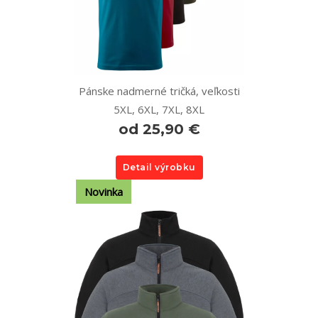
Pánske nadmerné tričká, veľkosti
5XL, 6XL, 7XL, 8XL
od 25,90 €
Detail výrobku
Novinka