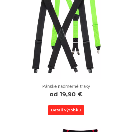
Pánske nadmerné traky
od 19,90 €
Detail výrobku