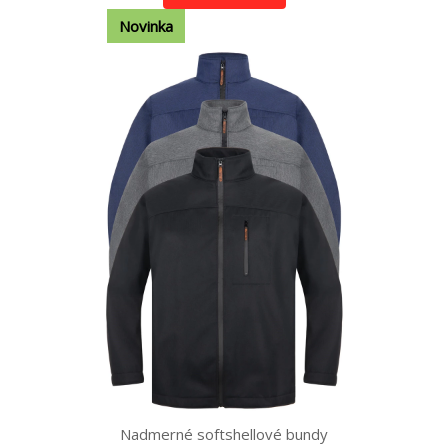
Novinka
Nadmerné softshellové bundy