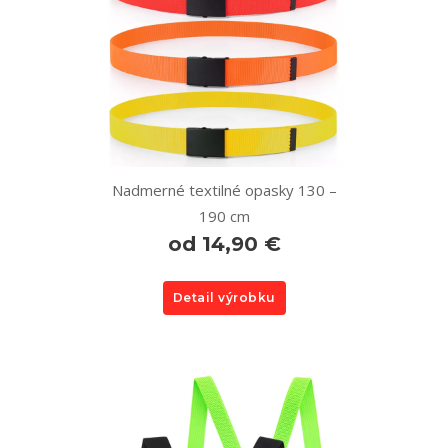
Nadmerné textilné opasky 130 –
190 cm
od 14,90 €
Detail výrobku