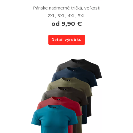
Pánske nadmerné tričká, veľkosti
2XL, 3XL, 4XL, 5XL
od 9,90 €
Detail výrobku