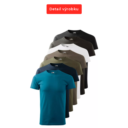
Detail výrobku