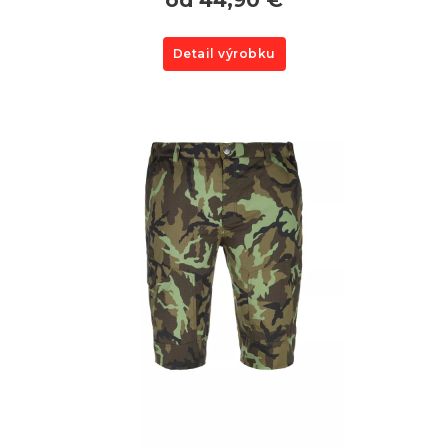
Detail výrobku