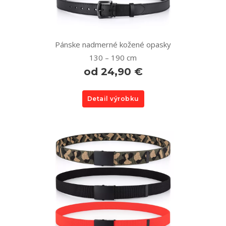
Pánske nadmerné kožené opasky
130 – 190 cm
od 24,90 €
Detail výrobku