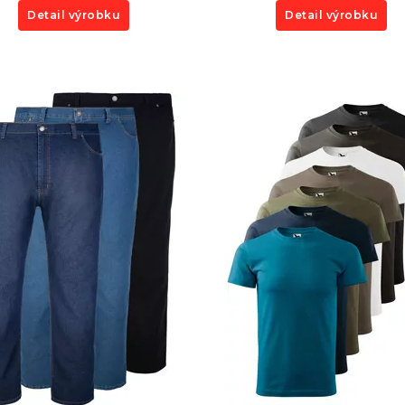
Detail výrobku
Detail výrobku