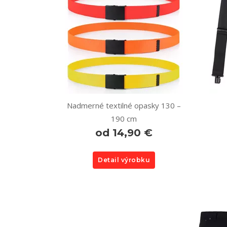
Nadmerné textilné opasky 130 –
190 cm
od 14,90 €
Detail výrobku