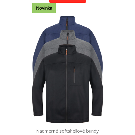
Novinka
Nadmerné softshellové bundy