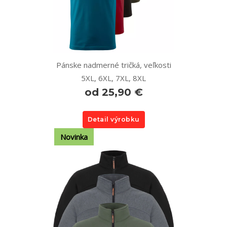
Pánske nadmerné tričká, veľkosti
5XL, 6XL, 7XL, 8XL
od 25,90 €
Detail výrobku
Novinka