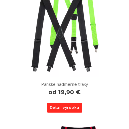
Pánske nadmerné traky
od 19,90 €
Detail výrobku