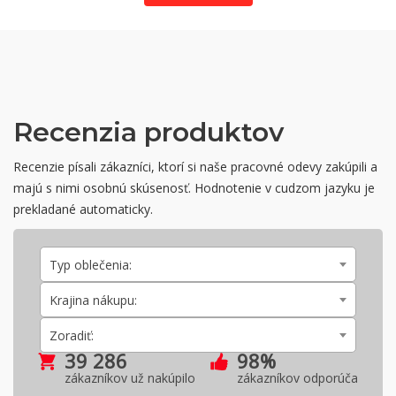
Recenzia produktov
Recenzie písali zákazníci, ktorí si naše pracovné odevy zakúpili a
majú s nimi osobnú skúsenosť. Hodnotenie v cudzom jazyku je
prekladané automaticky.
Typ oblečenia:
Krajina nákupu:
Zoradiť:
39 286
98%
zákazníkov už nakúpilo
zákazníkov odporúča