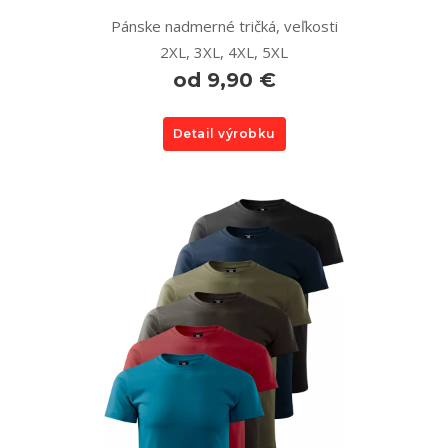
Pánske nadmerné tričká, veľkosti
2XL, 3XL, 4XL, 5XL
od 9,90 €
Detail výrobku