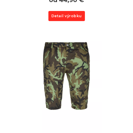
Detail výrobku