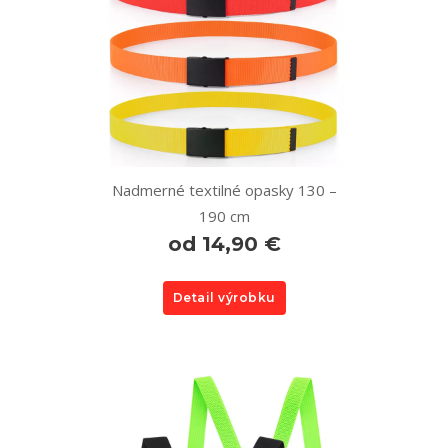
Nadmerné textilné opasky 130 –
190 cm
od 14,90 €
Detail výrobku