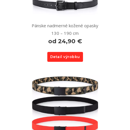
Pánske nadmerné kožené opasky
130 – 190 cm
od 24,90 €
Detail výrobku