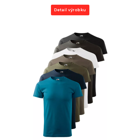
Detail výrobku