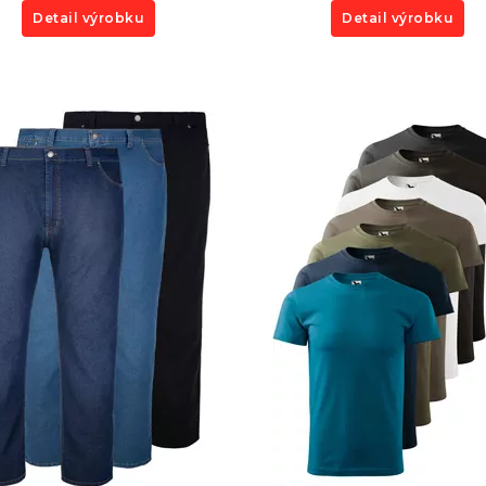
Detail výrobku
Detail výrobku