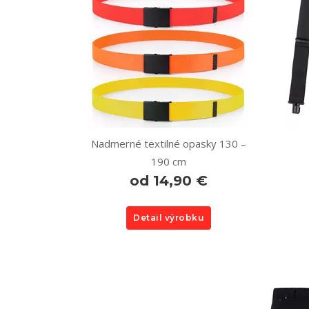
Nadmerné textilné opasky 130 –
190 cm
od 14,90 €
Detail výrobku