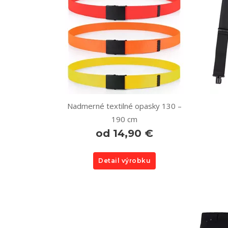
Nadmerné textilné opasky 130 –
190 cm
od 14,90 €
Detail výrobku