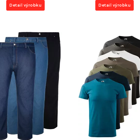
Detail výrobku
Detail výrobku